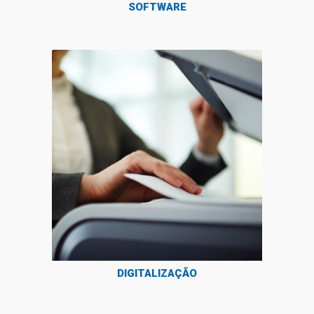
SOFTWARE
DIGITALIZAÇÃO