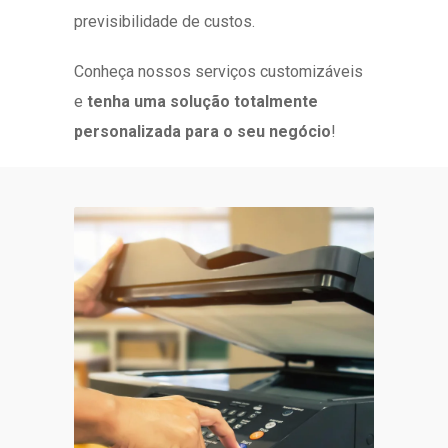
previsibilidade de custos.
Conheça nossos
serviços customizáveis
e
tenha uma solução totalmente
personalizada para o seu negócio
!