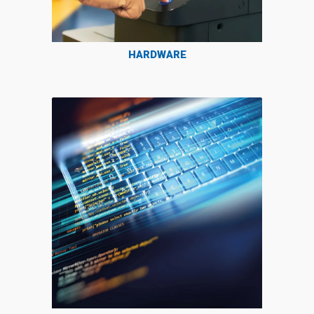
HARDWARE