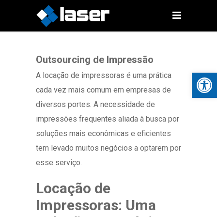
Outsourcing de Impressão
Open 
A locação de impressoras é uma prática
cada vez mais comum em empresas de
diversos portes. A necessidade de
impressões frequentes aliada à busca por
soluções mais econômicas e eficientes
tem levado muitos negócios a optarem por
esse serviço.
Locação de
Impressoras: Uma