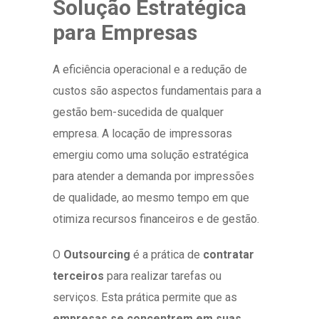
Solução Estratégica
para Empresas
A eficiência operacional e a redução de
custos são aspectos fundamentais para a
gestão bem-sucedida de qualquer
empresa. A locação de impressoras
emergiu como uma solução estratégica
para atender a demanda por impressões
de qualidade, ao mesmo tempo em que
otimiza recursos financeiros e de gestão.
O
Outsourcing
é a prática de
contratar
terceiros
para realizar tarefas ou
serviços. Esta prática permite que as
empresas se concentrem em suas