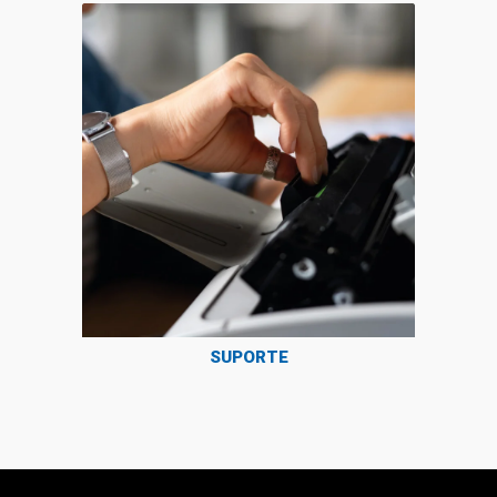
SUPORTE