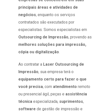
principais áreas e atividades de
negócios
, enquanto os serviços
contratados são executados por
especialistas. Somos especialistas em
Outsourcing de Impressão
, provendo as
melhores soluções para impressão,
cópia ou digitalização
.
Ao contratar a
Laser Outsourcing de
Impressão
, sua empresa terá o
equipamento certo para fazer o que
você precisa
, com
atendimento
remoto
ou presencial ágil, peças e
assistência
técnica
especializada,
suprimentos
,
software
de gestão de impressão e