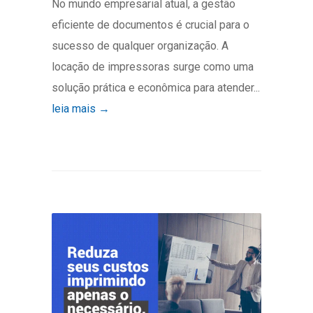
No mundo empresarial atual, a gestão
eficiente de documentos é crucial para o
sucesso de qualquer organização. A
locação de impressoras surge como uma
solução prática e econômica para atender...
leia mais →