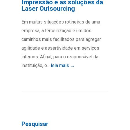
Impressão e as soluções da
Laser Outsourcing
Em muitas situações rotineiras de uma
empresa, a terceirização é um dos
caminhos mais facilitados para agregar
agilidade e assertividade em serviços
internos. Afinal, para o responsável da
instituição, o...
leia mais →
Pesquisar