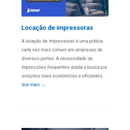
Locação de impressoras
A locação de impressoras é uma prática
cada vez mais comum em empresas de
diversos portes. A necessidade de
impressões frequentes aliada à busca por
soluções mais econômicas e eficientes...
leia mais →