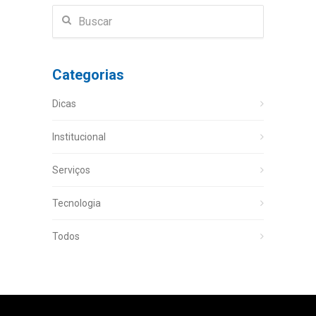
Categorias
Dicas
Institucional
Serviços
Tecnologia
Todos