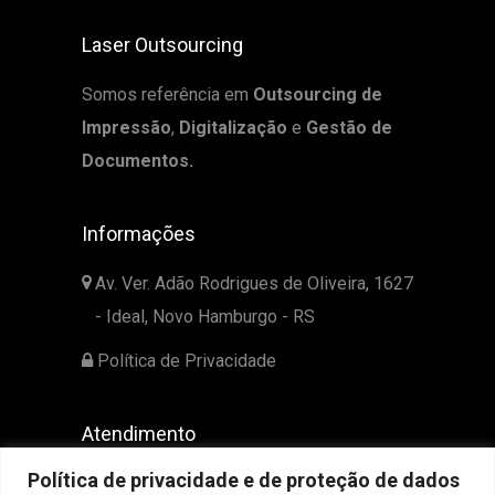
Laser Outsourcing
Somos referência em
Outsourcing de
Impressão
,
Digitalização
e
Gestão de
Documentos.
Informações
Av. Ver. Adão Rodrigues de Oliveira, 1627
- Ideal, Novo Hamburgo - RS
Política de Privacidade
Atendimento
Política de privacidade e de proteção de dados
51 3525-2139