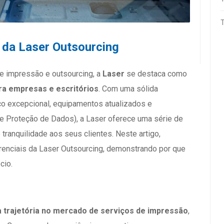
 da Laser Outsourcing
e impressão e outsourcing, a
Laser
se destaca como
ara empresas e escritórios
. Com uma sólida
co excepcional, equipamentos atualizados e
de Proteção de Dados), a Laser oferece uma série de
tranquilidade aos seus clientes. Neste artigo,
erenciais da Laser Outsourcing, demonstrando por que
cio.
a trajetória no mercado de serviços de impressão
,