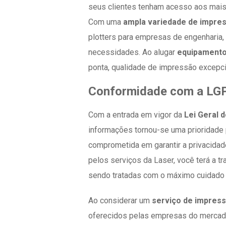
seus clientes tenham acesso aos mai
Com uma
ampla variedade de impre
plotters para empresas de engenharia
necessidades. Ao alugar
equipamento
ponta, qualidade de impressão excepcio
Conformidade com a LG
Com a entrada em vigor da
Lei Geral 
informações tornou-se uma prioridade
comprometida em garantir a privacidad
pelos serviços da Laser, você terá a t
sendo tratadas com o máximo cuidado 
Ao considerar um
serviço de impress
oferecidos pelas empresas do mercado